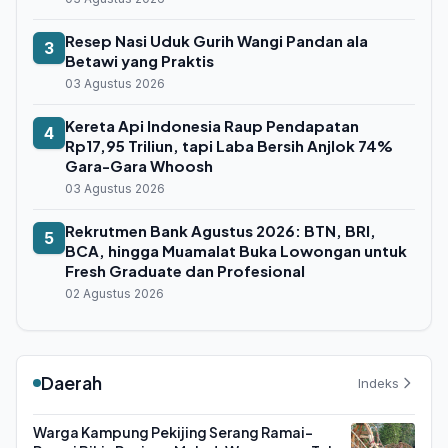
Resep Nasi Uduk Gurih Wangi Pandan ala
3
Betawi yang Praktis
03 Agustus 2026
Kereta Api Indonesia Raup Pendapatan
4
Rp17,95 Triliun, tapi Laba Bersih Anjlok 74%
Gara-Gara Whoosh
03 Agustus 2026
Rekrutmen Bank Agustus 2026: BTN, BRI,
5
BCA, hingga Muamalat Buka Lowongan untuk
Fresh Graduate dan Profesional
02 Agustus 2026
Daerah
Indeks
Warga Kampung Pekijing Serang Ramai-