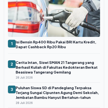
Isi Bensin Rp400 Ribu Pakai BRI Kartu Kredit,
1
Dapat Cashback Rp20 Ribu
Cerita Intan, Siswi SMAN 21 Tangerang yang
2
Berhasil Kuliah di Fakultas Kedokteran Berkat
Beasiswa Tangerang Gemilang
28 Juli 2026
Puluhan Siswa SD di Pandeglang Terpaksa
3
Terjang Sungai Cipunten Agung Demi Sekolah,
Jembatan Bambu Hanyut Bertahun-tahun
28 Juli 2026