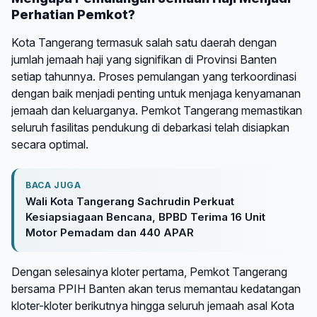
Perhatian Pemkot?
Kota Tangerang termasuk salah satu daerah dengan
jumlah jemaah haji yang signifikan di Provinsi Banten
setiap tahunnya. Proses pemulangan yang terkoordinasi
dengan baik menjadi penting untuk menjaga kenyamanan
jemaah dan keluarganya. Pemkot Tangerang memastikan
seluruh fasilitas pendukung di debarkasi telah disiapkan
secara optimal.
BACA JUGA
Wali Kota Tangerang Sachrudin Perkuat
Kesiapsiagaan Bencana, BPBD Terima 16 Unit
Motor Pemadam dan 440 APAR
Dengan selesainya kloter pertama, Pemkot Tangerang
bersama PPIH Banten akan terus memantau kedatangan
kloter-kloter berikutnya hingga seluruh jemaah asal Kota