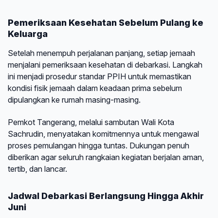
Pemeriksaan Kesehatan Sebelum Pulang ke
Keluarga
Setelah menempuh perjalanan panjang, setiap jemaah
menjalani pemeriksaan kesehatan di debarkasi. Langkah
ini menjadi prosedur standar PPIH untuk memastikan
kondisi fisik jemaah dalam keadaan prima sebelum
dipulangkan ke rumah masing-masing.
Pemkot Tangerang, melalui sambutan Wali Kota
Sachrudin, menyatakan komitmennya untuk mengawal
proses pemulangan hingga tuntas. Dukungan penuh
diberikan agar seluruh rangkaian kegiatan berjalan aman,
tertib, dan lancar.
Jadwal Debarkasi Berlangsung Hingga Akhir
Juni