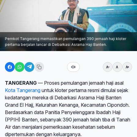
Pemkot Tangerang memastikan pemulangan 390 jemaah haji kloter
pertama berjalan lancar di Debarkasi Asrama Haji Banten.
TANGERANG
— Proses pemulangan jemaah haji asal
Kota Tangerang
untuk kloter pertama resmi dimulai sejak
kedatangan mereka di Debarkasi Asrama Haji Banten
Grand El Hajj, Kelurahan Kenanga, Kecamatan Cipondoh.
Berdasarkan data Panitia Penyelenggara Ibadah Haji
(PPIH) Banten, sebanyak 390 jemaah telah tiba di Tanah
Air dan menjalani pemeriksaan kesehatan sebelum
dipertemukan dengan keluarganya.