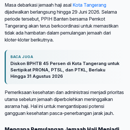
Masa debarkasi jemaah haji asal
Kota Tangerang
dijadwalkan berlangsung hingga 29 Juni 2026. Selama
periode tersebut, PPIH Banten bersama Pemkot
Tangerang akan terus berkoordinasi untuk memastikan
tidak ada hambatan dalam pemulangan jemaah dari
kloter-kloter berikutnya.
BACA JUGA
Diskon BPHTB 45 Persen di Kota Tangerang untuk
Sertipikat PRONA, PTSL, dan PTKL, Berlaku
Hingga 31 Agustus 2026
Pemeriksaan kesehatan dan administrasi menjadi prioritas
utama sebelum jemaah diperbolehkan meninggalkan
asrama haji. Hal ini untuk mengantisipasi potensi
gangguan kesehatan pasca-penerbangan jarak jauh.
Mengapa Pemulangan Jemaah Haji Menjadi