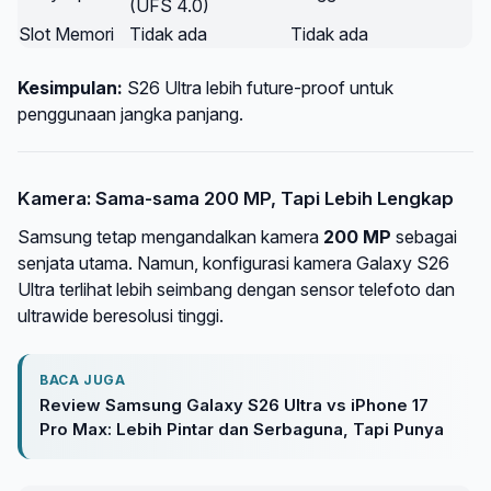
(UFS 4.0)
Slot Memori
Tidak ada
Tidak ada
Kesimpulan:
S26 Ultra lebih future-proof untuk
penggunaan jangka panjang.
Kamera: Sama-sama 200 MP, Tapi Lebih Lengkap
Samsung tetap mengandalkan kamera
200 MP
sebagai
senjata utama. Namun, konfigurasi kamera Galaxy S26
Ultra terlihat lebih seimbang dengan sensor telefoto dan
ultrawide beresolusi tinggi.
BACA JUGA
Review Samsung Galaxy S26 Ultra vs iPhone 17
Pro Max: Lebih Pintar dan Serbaguna, Tapi Punya