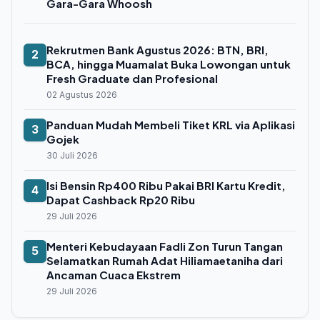
Gara-Gara Whoosh
Rekrutmen Bank Agustus 2026: BTN, BRI,
2
BCA, hingga Muamalat Buka Lowongan untuk
Fresh Graduate dan Profesional
02 Agustus 2026
Panduan Mudah Membeli Tiket KRL via Aplikasi
3
Gojek
30 Juli 2026
Isi Bensin Rp400 Ribu Pakai BRI Kartu Kredit,
4
Dapat Cashback Rp20 Ribu
29 Juli 2026
Menteri Kebudayaan Fadli Zon Turun Tangan
5
Selamatkan Rumah Adat Hiliamaetaniha dari
Ancaman Cuaca Ekstrem
29 Juli 2026