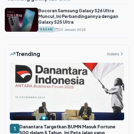
Bocoran Samsung Galaxy S26 Ultra
Muncul, Ini Perbandingannya dengan
Galaxy S25 Ultra
22 Januari 2026
RAGAM
Trending
Indeks
Danantara Targetkan BUMN Masuk Fortune
1
500 dalam 5 Tahun, Ini Peta Jalan yang