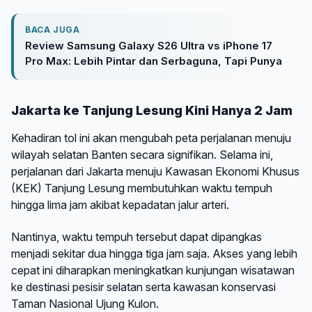
BACA JUGA
Review Samsung Galaxy S26 Ultra vs iPhone 17
Pro Max: Lebih Pintar dan Serbaguna, Tapi Punya
Jakarta ke Tanjung Lesung Kini Hanya 2 Jam
Kehadiran tol ini akan mengubah peta perjalanan menuju
wilayah selatan Banten secara signifikan. Selama ini,
perjalanan dari Jakarta menuju Kawasan Ekonomi Khusus
(KEK) Tanjung Lesung membutuhkan waktu tempuh
hingga lima jam akibat kepadatan jalur arteri.
Nantinya, waktu tempuh tersebut dapat dipangkas
menjadi sekitar dua hingga tiga jam saja. Akses yang lebih
cepat ini diharapkan meningkatkan kunjungan wisatawan
ke destinasi pesisir selatan serta kawasan konservasi
Taman Nasional Ujung Kulon.