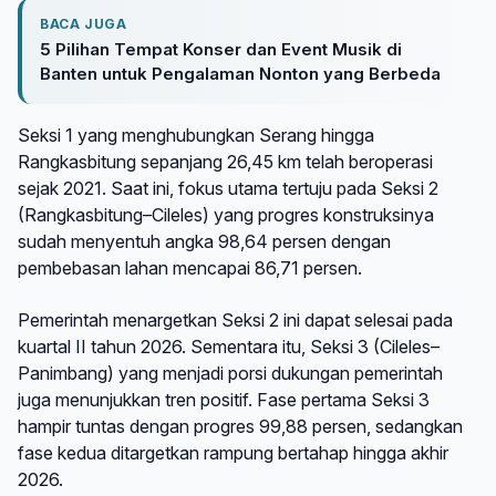
BACA JUGA
5 Pilihan Tempat Konser dan Event Musik di
Banten untuk Pengalaman Nonton yang Berbeda
Seksi 1 yang menghubungkan Serang hingga
Rangkasbitung sepanjang 26,45 km telah beroperasi
sejak 2021. Saat ini, fokus utama tertuju pada Seksi 2
(Rangkasbitung–Cileles) yang progres konstruksinya
sudah menyentuh angka 98,64 persen dengan
pembebasan lahan mencapai 86,71 persen.
Pemerintah menargetkan Seksi 2 ini dapat selesai pada
kuartal II tahun 2026. Sementara itu, Seksi 3 (Cileles–
Panimbang) yang menjadi porsi dukungan pemerintah
juga menunjukkan tren positif. Fase pertama Seksi 3
hampir tuntas dengan progres 99,88 persen, sedangkan
fase kedua ditargetkan rampung bertahap hingga akhir
2026.