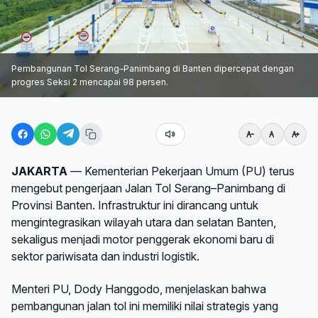
Pembangunan Tol Serang–Panimbang di Banten dipercepat dengan
progres Seksi 2 mencapai 98 persen.
JAKARTA
— Kementerian Pekerjaan Umum (PU) terus
mengebut pengerjaan Jalan Tol Serang–Panimbang di
Provinsi Banten. Infrastruktur ini dirancang untuk
mengintegrasikan wilayah utara dan selatan Banten,
sekaligus menjadi motor penggerak ekonomi baru di
sektor pariwisata dan industri logistik.
Menteri PU, Dody Hanggodo, menjelaskan bahwa
pembangunan jalan tol ini memiliki nilai strategis yang