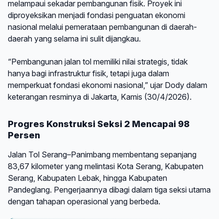
melampaui sekadar pembangunan fisik. Proyek ini
diproyeksikan menjadi fondasi penguatan ekonomi
nasional melalui pemerataan pembangunan di daerah-
daerah yang selama ini sulit dijangkau.
“Pembangunan jalan tol memiliki nilai strategis, tidak
hanya bagi infrastruktur fisik, tetapi juga dalam
memperkuat fondasi ekonomi nasional,” ujar Dody dalam
keterangan resminya di Jakarta, Kamis (30/4/2026).
Progres Konstruksi Seksi 2 Mencapai 98
Persen
Jalan Tol Serang–Panimbang membentang sepanjang
83,67 kilometer yang melintasi Kota Serang, Kabupaten
Serang, Kabupaten Lebak, hingga Kabupaten
Pandeglang. Pengerjaannya dibagi dalam tiga seksi utama
dengan tahapan operasional yang berbeda.