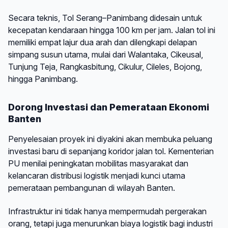
Secara teknis, Tol Serang–Panimbang didesain untuk
kecepatan kendaraan hingga 100 km per jam. Jalan tol ini
memiliki empat lajur dua arah dan dilengkapi delapan
simpang susun utama, mulai dari Walantaka, Cikeusal,
Tunjung Teja, Rangkasbitung, Cikulur, Cileles, Bojong,
hingga Panimbang.
Dorong Investasi dan Pemerataan Ekonomi
Banten
Penyelesaian proyek ini diyakini akan membuka peluang
investasi baru di sepanjang koridor jalan tol. Kementerian
PU menilai peningkatan mobilitas masyarakat dan
kelancaran distribusi logistik menjadi kunci utama
pemerataan pembangunan di wilayah Banten.
Infrastruktur ini tidak hanya mempermudah pergerakan
orang, tetapi juga menurunkan biaya logistik bagi industri