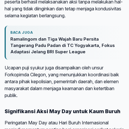
peserta berhasil melaksanakan aksi tanpa melakukan hal-
hal yang tidak diinginkan dan tetap menjaga kondusivitas
selama kegiatan berlangsung.
BACA JUGA
Ramalingom dan Tiga Wajah Baru Persita
Tangerang Padu Padan di TC Yogyakarta, Fokus
Adaptasi Jelang BRI Super League
Ucapan puji syukur juga disampaikan oleh unsur
Forkopimda Cilegon, yang menunjukkan koordinasi baik
antara pihak kepolisian, pemerintah daerah, dan elemen
masyarakat dalam menjaga keamanan dan ketertiban
publik.
Signifikansi Aksi May Day untuk Kaum Buruh
Peringatan May Day atau Hari Buruh Internasional