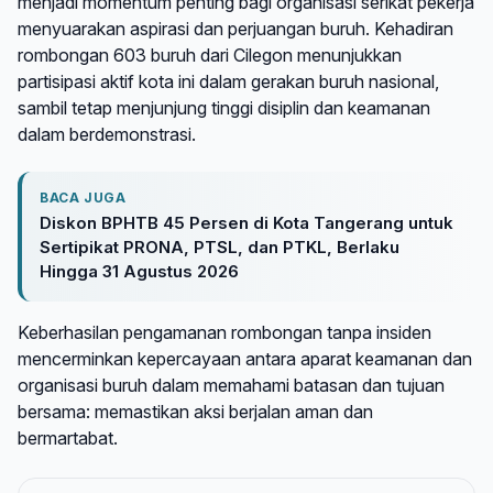
menjadi momentum penting bagi organisasi serikat pekerja
menyuarakan aspirasi dan perjuangan buruh. Kehadiran
rombongan 603 buruh dari Cilegon menunjukkan
partisipasi aktif kota ini dalam gerakan buruh nasional,
sambil tetap menjunjung tinggi disiplin dan keamanan
dalam berdemonstrasi.
BACA JUGA
Diskon BPHTB 45 Persen di Kota Tangerang untuk
Sertipikat PRONA, PTSL, dan PTKL, Berlaku
Hingga 31 Agustus 2026
Keberhasilan pengamanan rombongan tanpa insiden
mencerminkan kepercayaan antara aparat keamanan dan
organisasi buruh dalam memahami batasan dan tujuan
bersama: memastikan aksi berjalan aman dan
bermartabat.