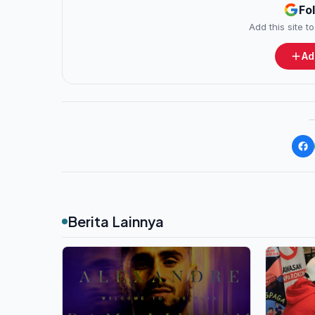
Fo
Add this site 
Ad
Berita Lainnya