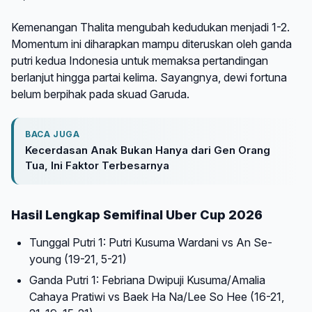
Kemenangan Thalita mengubah kedudukan menjadi 1-2.
Momentum ini diharapkan mampu diteruskan oleh ganda
putri kedua Indonesia untuk memaksa pertandingan
berlanjut hingga partai kelima. Sayangnya, dewi fortuna
belum berpihak pada skuad Garuda.
BACA JUGA
Kecerdasan Anak Bukan Hanya dari Gen Orang
Tua, Ini Faktor Terbesarnya
Hasil Lengkap Semifinal Uber Cup 2026
Tunggal Putri 1: Putri Kusuma Wardani vs An Se-
young (19-21, 5-21)
Ganda Putri 1: Febriana Dwipuji Kusuma/Amalia
Cahaya Pratiwi vs Baek Ha Na/Lee So Hee (16-21,