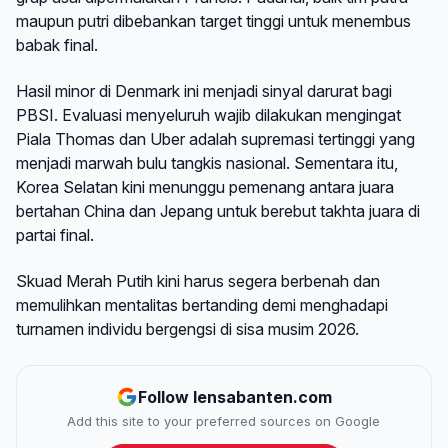
maupun putri dibebankan target tinggi untuk menembus
babak final.
Hasil minor di Denmark ini menjadi sinyal darurat bagi
PBSI. Evaluasi menyeluruh wajib dilakukan mengingat
Piala Thomas dan Uber adalah supremasi tertinggi yang
menjadi marwah bulu tangkis nasional. Sementara itu,
Korea Selatan kini menunggu pemenang antara juara
bertahan China dan Jepang untuk berebut takhta juara di
partai final.
Skuad Merah Putih kini harus segera berbenah dan
memulihkan mentalitas bertanding demi menghadapi
turnamen individu bergengsi di sisa musim 2026.
Follow lensabanten.com
Add this site to your preferred sources on Google