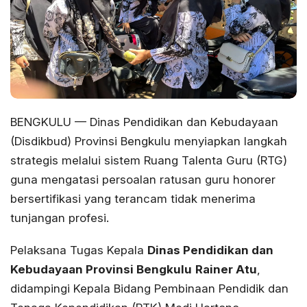
BENGKULU — Dinas Pendidikan dan Kebudayaan
(Disdikbud) Provinsi Bengkulu menyiapkan langkah
strategis melalui sistem Ruang Talenta Guru (RTG)
guna mengatasi persoalan ratusan guru honorer
bersertifikasi yang terancam tidak menerima
tunjangan profesi.
Pelaksana Tugas Kepala
Dinas Pendidikan dan
Kebudayaan Provinsi Bengkulu
Rainer Atu
,
didampingi Kepala Bidang Pembinaan Pendidik dan