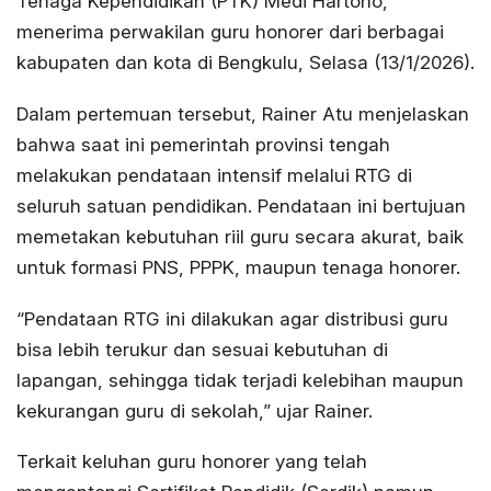
Tenaga Kependidikan (PTK) Medi Hartono,
menerima perwakilan guru honorer dari berbagai
kabupaten dan kota di Bengkulu, Selasa (13/1/2026).
Dalam pertemuan tersebut, Rainer Atu menjelaskan
bahwa saat ini pemerintah provinsi tengah
melakukan pendataan intensif melalui RTG di
seluruh satuan pendidikan. Pendataan ini bertujuan
memetakan kebutuhan riil guru secara akurat, baik
untuk formasi PNS, PPPK, maupun tenaga honorer.
“Pendataan RTG ini dilakukan agar distribusi guru
bisa lebih terukur dan sesuai kebutuhan di
lapangan, sehingga tidak terjadi kelebihan maupun
kekurangan guru di sekolah,” ujar Rainer.
Terkait keluhan guru honorer yang telah