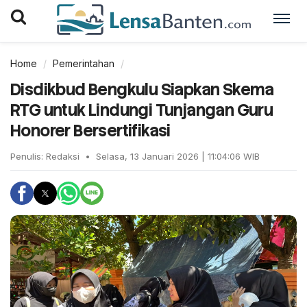
Home
Pemerintahan
Disdikbud Bengkulu Siapkan Skema
RTG untuk Lindungi Tunjangan Guru
Honorer Bersertifikasi
Penulis:
Redaksi
•
Selasa, 13 Januari 2026 | 11:04:06 WIB