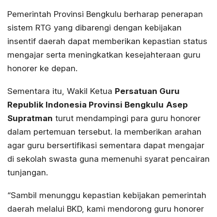
Pemerintah Provinsi Bengkulu berharap penerapan
sistem RTG yang dibarengi dengan kebijakan
insentif daerah dapat memberikan kepastian status
mengajar serta meningkatkan kesejahteraan guru
honorer ke depan.
Sementara itu, Wakil Ketua
Persatuan Guru
Republik Indonesia Provinsi Bengkulu
Asep
Supratman
turut mendampingi para guru honorer
dalam pertemuan tersebut. Ia memberikan arahan
agar guru bersertifikasi sementara dapat mengajar
di sekolah swasta guna memenuhi syarat pencairan
tunjangan.
“Sambil menunggu kepastian kebijakan pemerintah
daerah melalui BKD, kami mendorong guru honorer