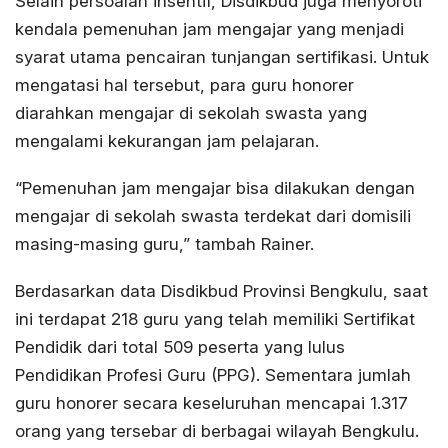
Selain persoalan insentif, Disdikbud juga menyoroti
kendala pemenuhan jam mengajar yang menjadi
syarat utama pencairan tunjangan sertifikasi. Untuk
mengatasi hal tersebut, para guru honorer
diarahkan mengajar di sekolah swasta yang
mengalami kekurangan jam pelajaran.
“Pemenuhan jam mengajar bisa dilakukan dengan
mengajar di sekolah swasta terdekat dari domisili
masing-masing guru,” tambah Rainer.
Berdasarkan data Disdikbud Provinsi Bengkulu, saat
ini terdapat 218 guru yang telah memiliki Sertifikat
Pendidik dari total 509 peserta yang lulus
Pendidikan Profesi Guru (PPG). Sementara jumlah
guru honorer secara keseluruhan mencapai 1.317
orang yang tersebar di berbagai wilayah Bengkulu.