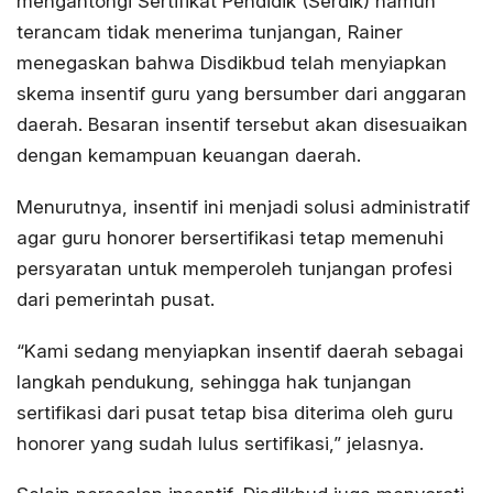
mengantongi Sertifikat Pendidik (Serdik) namun
terancam tidak menerima tunjangan, Rainer
menegaskan bahwa Disdikbud telah menyiapkan
skema insentif guru yang bersumber dari anggaran
daerah. Besaran insentif tersebut akan disesuaikan
dengan kemampuan keuangan daerah.
Menurutnya, insentif ini menjadi solusi administratif
agar guru honorer bersertifikasi tetap memenuhi
persyaratan untuk memperoleh tunjangan profesi
dari pemerintah pusat.
“Kami sedang menyiapkan insentif daerah sebagai
langkah pendukung, sehingga hak tunjangan
sertifikasi dari pusat tetap bisa diterima oleh guru
honorer yang sudah lulus sertifikasi,” jelasnya.