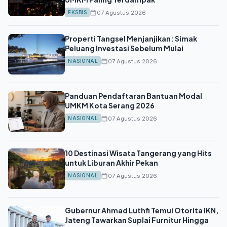
07 Agustus 2026
EKSBIS
Properti Tangsel Menjanjikan: Simak
Peluang Investasi Sebelum Mulai
07 Agustus 2026
NASIONAL
Panduan Pendaftaran Bantuan Modal
UMKM Kota Serang 2026
07 Agustus 2026
NASIONAL
10 Destinasi Wisata Tangerang yang Hits
untuk Liburan Akhir Pekan
07 Agustus 2026
NASIONAL
Gubernur Ahmad Luthfi Temui Otorita IKN,
Jateng Tawarkan Suplai Furnitur Hingga